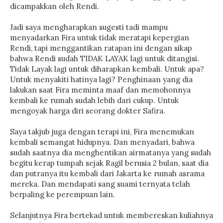
dicampakkan oleh Rendi.
Jadi saya mengharapkan sugesti tadi mampu
menyadarkan Fira untuk tidak meratapi kepergian
Rendi, tapi menggantikan ratapan ini dengan sikap
bahwa Rendi sudah TIDAK LAYAK lagi untuk ditangisi.
Tidak Layak lagi untuk diharapkan kembali. Untuk apa?
Untuk menyakiti hatinya lagi? Penghinaan yang dia
lakukan saat Fira meminta maaf dan memohonnya
kembali ke rumah sudah lebih dari cukup. Untuk
mengoyak harga diri seorang dokter Safira.
Saya takjub juga dengan terapi ini, Fira menemukan
kembali semangat hidupnya. Dan menyadari, bahwa
sudah saatnya dia menghentikan airmatanya yang sudah
begitu kerap tumpah sejak Ragil berusia 2 bulan, saat dia
dan putranya itu kembali dari Jakarta ke rumah asrama
mereka. Dan mendapati sang suami ternyata telah
berpaling ke perempuan lain.
Selanjutnya Fira bertekad untuk membereskan kuliahnya