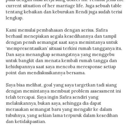
current situation of her marriage life. Juga sebuah table
tentang kebaikan dan keburukan Rendi juga sudah terisi
lengkap.
Kami memulai pembahasan dengan serius. Safira
berhasil menepiskan segala kesedihannya dan tampil
dengan penuh semangat saat saya memintanya untuk
‘mempresentasikan’ situasi terkini rumah tangganya itu.
Dan saya menangkap semangatnya yang menggebu
untuk bangkit dan menata kembali rumah tangga dan
kehidupannya saat saya mencoba meresponse setiap
point dan mendiskusikannya bersama.
Saya bisa melihat, goal yang saya targetkan tadi siang
dengan memintanya membuat problem assessment ini
telah tercapai. Saya ingin Safira sendiri yang
melakukannya, bukan saya, sehingga dia dapat
merasakan semangat baru yang mengalir ke dalam
tubuhnya, yang sekian lama terpuruk dalam kesedihan
dan ketidakpastian.