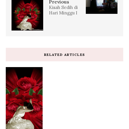
Previous
Kisah Sedih di
Hari Minggu I
RELATED ARTICLES