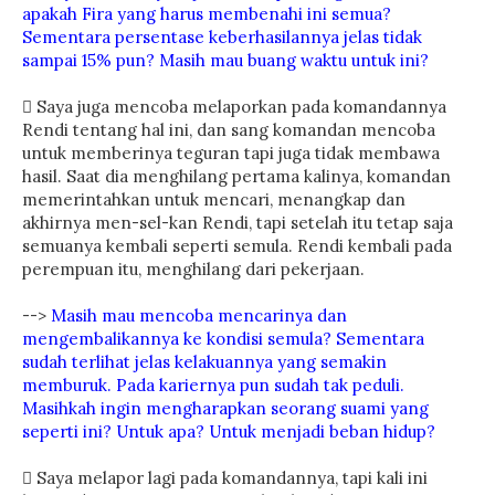
apakah Fira yang harus membenahi ini semua?
Sementara persentase keberhasilannya jelas tidak
sampai 15% pun? Masih mau buang waktu untuk ini?
 Saya juga mencoba melaporkan pada komandannya
Rendi tentang hal ini, dan sang komandan mencoba
untuk memberinya teguran tapi juga tidak membawa
hasil. Saat dia menghilang pertama kalinya, komandan
memerintahkan untuk mencari, menangkap dan
akhirnya men-sel-kan Rendi, tapi setelah itu tetap saja
semuanya kembali seperti semula. Rendi kembali pada
perempuan itu, menghilang dari pekerjaan.
-->
Masih mau mencoba mencarinya dan
mengembalikannya ke kondisi semula? Sementara
sudah terlihat jelas kelakuannya yang semakin
memburuk. Pada kariernya pun sudah tak peduli.
Masihkah ingin mengharapkan seorang suami yang
seperti ini? Untuk apa? Untuk menjadi beban hidup?
 Saya melapor lagi pada komandannya, tapi kali ini