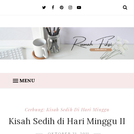
MENU
Cerbung: Kisah Sedih Di Hari Minggu
Kisah Sedih di Hari Minggu II
OKTOBER 31, 2011