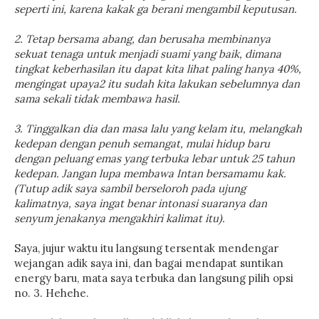
seperti ini, karena kakak ga berani mengambil keputusan.
2. Tetap bersama abang, dan berusaha membinanya
sekuat tenaga untuk menjadi suami yang baik, dimana
tingkat keberhasilan itu dapat kita lihat paling hanya 40%,
mengingat upaya2 itu sudah kita lakukan sebelumnya dan
sama sekali tidak membawa hasil.
3. Tinggalkan dia dan masa lalu yang kelam itu, melangkah
kedepan dengan penuh semangat, mulai hidup baru
dengan peluang emas yang terbuka lebar untuk 25 tahun
kedepan. Jangan lupa membawa Intan bersamamu kak.
(Tutup adik saya sambil berseloroh pada ujung
kalimatnya, saya ingat benar intonasi suaranya dan
senyum jenakanya mengakhiri kalimat itu).
Saya, jujur waktu itu langsung tersentak mendengar
wejangan adik saya ini, dan bagai mendapat suntikan
energy baru, mata saya terbuka dan langsung pilih opsi
no. 3. Hehehe.